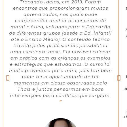
Trocando Ideias, em 2019. Foram
encontros que proporcionaram muitos
aprendizados, nos quais pude
compreender melhor os conceitos de
moral e ética, voltados para a Educação
de diferentes grupos (desde a Ed. Infantil
até o Ensino Médio). O conteúdo teórico
trazido pelas profissionais possibilitou
uma excelente base. Foi possível colocar
em prática com as crianças os exemplos
e estratégias que estudamos. O curso foi
muito proveitoso para mim, pois também
pude ter a oportunidade de ter
momentos em classe observados pela
Thais e juntas pensarmos em boas
intervenções para conflitos que surgiam.
”
d