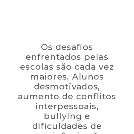
Os desafios
enfrentados pelas
escolas são cada vez
maiores. Alunos
desmotivados,
aumento de conflitos
interpessoais,
bullying e
dificuldades de