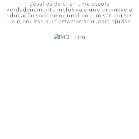
desafios de criar uma escola
verdadeiramente inclusiva e que promove a
educação socioemocional podem ser muitos
– e é por isso que estamos aqui para ajudar!