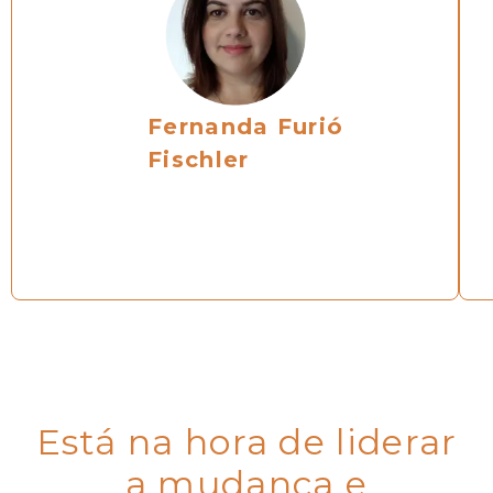
Fernanda Furió
Fischler
Está na hora de liderar
a mudança e