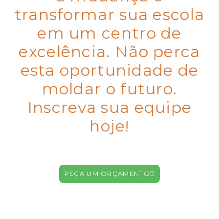
transformar sua escola
em um centro de
excelência. Não perca
esta oportunidade de
moldar o futuro.
Inscreva sua equipe
hoje!
PEÇA UM ORÇAMENTO