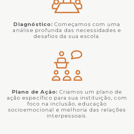
Diagnóstico:
Começamos com uma
análise profunda das necessidades e
desafios da sua escola.
Plano de Ação:
Criamos um plano de
ação específico para sua instituição, com
foco na inclusão, educação
socioemocional e melhoria das relações
interpessoais.