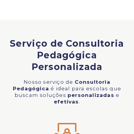
Serviço de Consultoria
Pedagógica
Personalizada
Nosso serviço de
Consultoria
Pedagógica
é ideal para escolas que
buscam soluções
personalizadas
e
efetivas
.