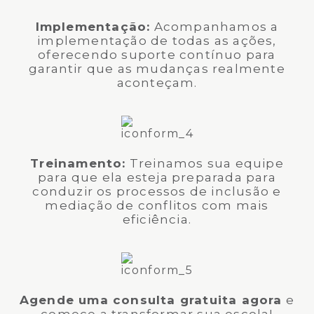
Implementação:
Acompanhamos a
implementação de todas as ações,
oferecendo suporte contínuo para
garantir que as mudanças realmente
aconteçam.
Treinamento:
Treinamos sua equipe
para que ela esteja preparada para
conduzir os processos de inclusão e
mediação de conflitos com mais
eficiência.
Agende uma consulta gratuita agora
e