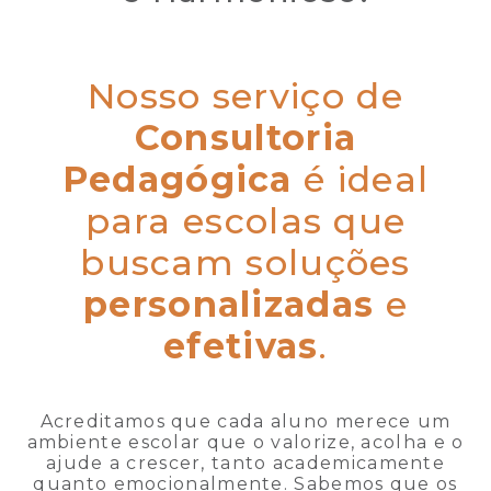
Nosso serviço de
Consultoria
Pedagógica
é ideal
para escolas que
buscam soluções
personalizadas
e
efetivas
.
Acreditamos que cada aluno merece um
ambiente escolar que o valorize, acolha e o
ajude a crescer, tanto academicamente
quanto emocionalmente. Sabemos que os