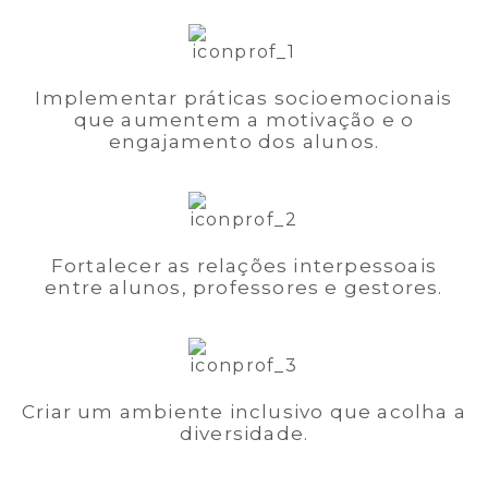
Implementar práticas socioemocionais
que aumentem a motivação e o
engajamento dos alunos.
Fortalecer as relações interpessoais
entre alunos, professores e gestores.
Criar um ambiente inclusivo que acolha a
diversidade.