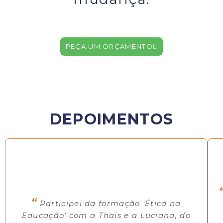
PEÇA UM ORÇAMENTO
DEPOIMENTOS
“
Participei da formação ‘Ética na
Educação’ com a Thais e a Luciana, do