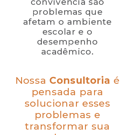
convivência são
problemas que
afetam o ambiente
escolar e o
desempenho
acadêmico.
Nossa
Consultoria
é
pensada para
solucionar esses
problemas e
transformar sua