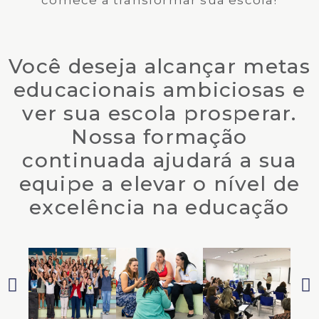
comece a transformar sua escola!
Você deseja alcançar metas
educacionais ambiciosas e
ver sua escola prosperar.
Nossa formação
continuada ajudará a sua
equipe a elevar o nível de
excelência na educação