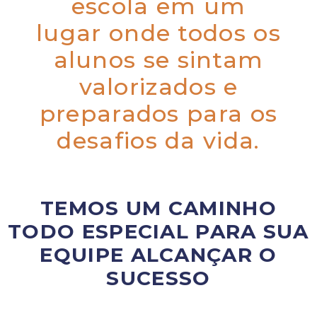
escola em um
lugar onde todos os
alunos se sintam
valorizados e
preparados para os
desafios da vida.
TEMOS UM CAMINHO
TODO ESPECIAL PARA SUA
EQUIPE ALCANÇAR O
SUCESSO