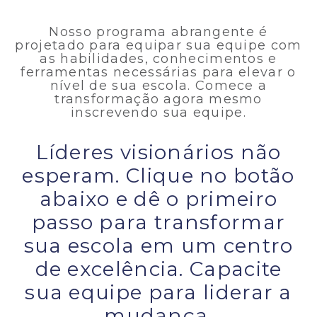
Nosso programa abrangente é
projetado para equipar sua equipe com
as habilidades, conhecimentos e
ferramentas necessárias para elevar o
nível de sua escola. Comece a
transformação agora mesmo
inscrevendo sua equipe.
Líderes visionários não
esperam. Clique no botão
abaixo e dê o primeiro
passo para transformar
sua escola em um centro
de excelência. Capacite
sua equipe para liderar a
mudança.