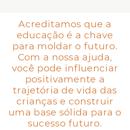
Acreditamos que a
educação é a chave
para moldar o futuro.
Com a nossa ajuda,
você pode influenciar
positivamente a
trajetória de vida das
crianças e construir
uma base sólida para o
sucesso futuro.