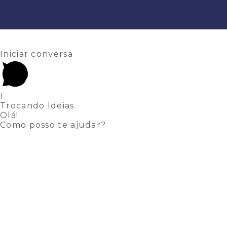
Iniciar conversa
1
Trocando Ideias
Olá!
Como posso te ajudar?