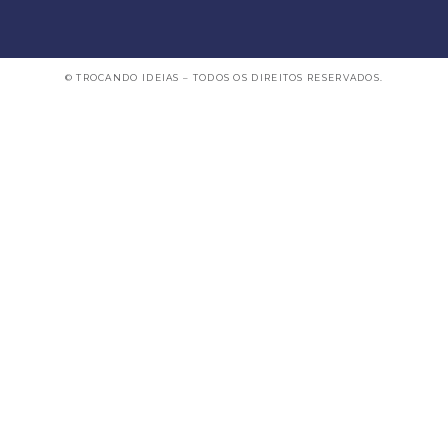
© TROCANDO IDEIAS – TODOS OS DIREITOS RESERVADOS.